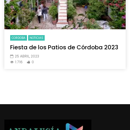
CORDOBA
NOTICIAS
Fiesta de los Patios de Córdoba 2023
25 ABRIL, 2023
1.716
0