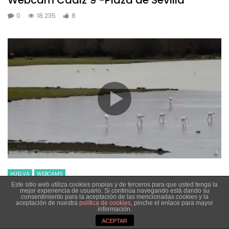
0
18.235
8
HUELVA
WEBCAMS
Este sitio web utiliza cookies propias y de terceros para que usted tenga la
Webcam Almonte 1 (Huelva) – Marisma
mejor experiencia de usuario. Si continúa navegando está dando su
consentimiento para la aceptación de las mencionadas cookies y la
de El Rocío (Doñana)
aceptación de nuestra
política de cookies
, pinche el enlace para mayor
información.
0
38.372
38
ACEPTAR