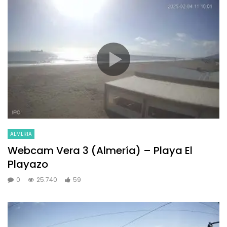
ALMERIA
Webcam Vera 3 (Almería) – Playa El
Playazo
0
25.740
59