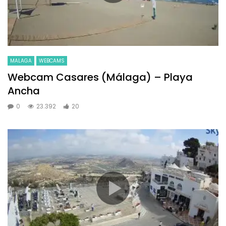
MALAGA
WEBCAMS
Webcam Casares (Málaga) – Playa
Ancha
0
23.392
20