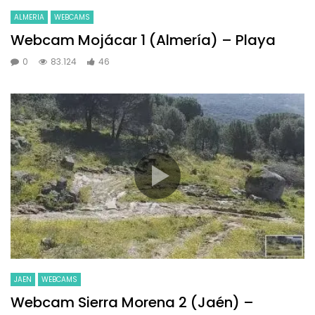
ALMERIA
WEBCAMS
Webcam Mojácar 1 (Almería) – Playa
0
83.124
46
JAEN
WEBCAMS
Webcam Sierra Morena 2 (Jaén) –