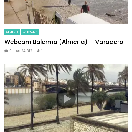
ALMERIA
WEBCAMS
Webcam Balerma (Almería) – Varadero
0
24.812
1