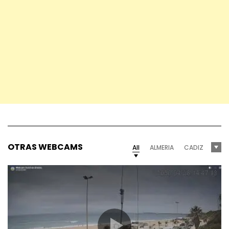
OTRAS WEBCAMS
All
ALMERIA
CADIZ