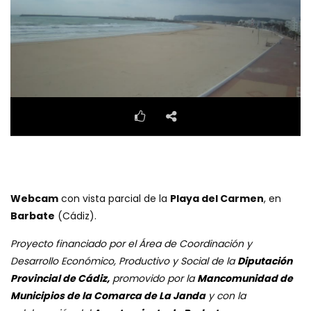
Webcam
con vista parcial de la
Playa del Carmen
, en
Barbate
(Cádiz).
Proyecto financiado por el Área de Coordinación y
Desarrollo Económico, Productivo y Social de la
Diputación
Provincial de Cádiz,
promovido por la
Mancomunidad de
Municipios de la Comarca de La Jand
a
y con la