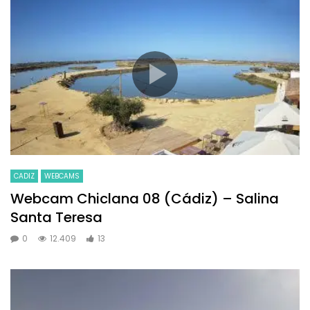
CADIZ
WEBCAMS
Webcam Chiclana 08 (Cádiz) – Salina
Santa Teresa
0
12.409
13