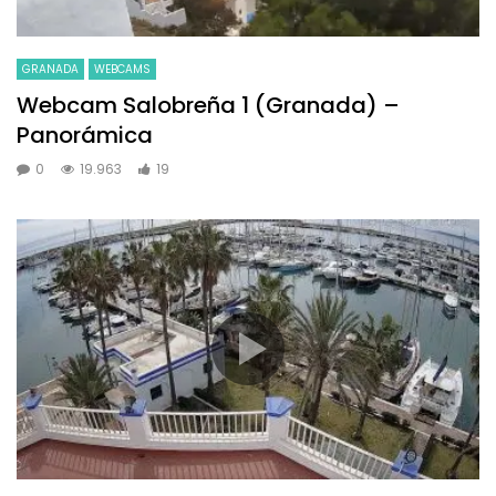
GRANADA
WEBCAMS
Webcam Salobreña 1 (Granada) –
Panorámica
0
19.963
19