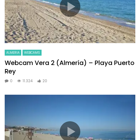
ALMERIA
WEBCAMS
Webcam Vera 2 (Almería) – Playa Puerto
Rey
0
11.324
20