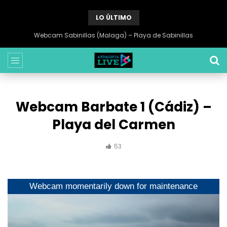
LO ÚLTIMO
Webcam Sabinillas (Malaga) – Playa de Sabinillas
Webcam Barbate 1 (Cádiz) –
Playa del Carmen
53