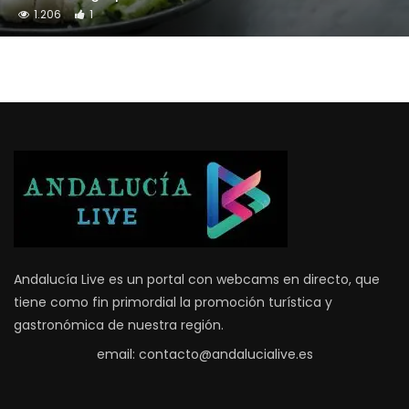
1.206
1
Andalucía Live es un portal con webcams en directo, que
tiene como fin primordial la promoción turística y
gastronómica de nuestra región.
email: contacto@andalucialive.es