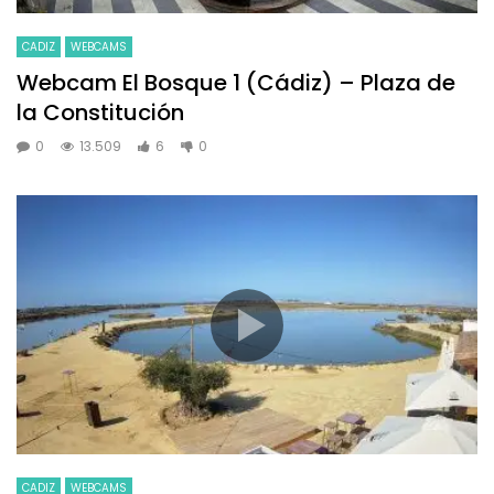
CADIZ
WEBCAMS
Webcam El Bosque 1 (Cádiz) – Plaza de
la Constitución
0
13.509
6
0
CADIZ
WEBCAMS