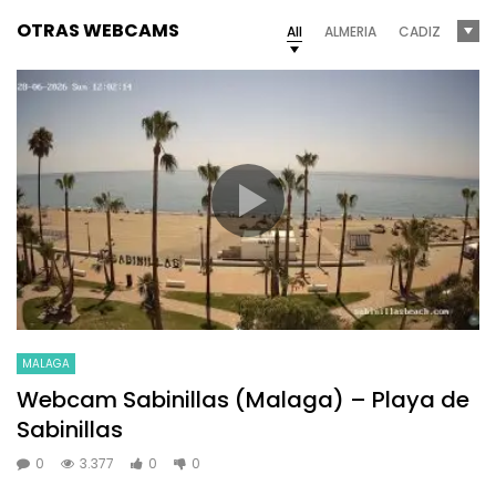
OTRAS WEBCAMS
All
ALMERIA
CADIZ
MALAGA
Webcam Sabinillas (Malaga) – Playa de
Sabinillas
0
3.377
0
0