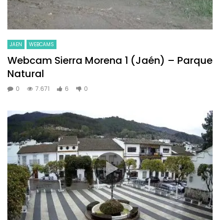
JAEN
WEBCAMS
Webcam Sierra Morena 1 (Jaén) – Parque
Natural
0
7.671
6
0