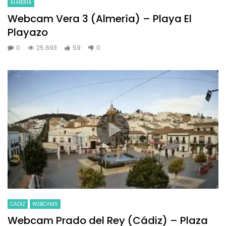
ALMERIA
Webcam Vera 3 (Almería) – Playa El
Playazo
0
25.693
59
0
CADIZ
WEBCAMS
Webcam Prado del Rey (Cádiz) – Plaza