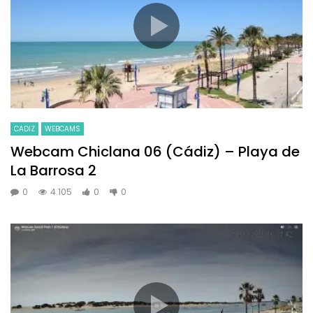
CADIZ
WEBCAMS
Webcam Chiclana 06 (Cádiz) – Playa de
La Barrosa 2
0
4.105
0
0