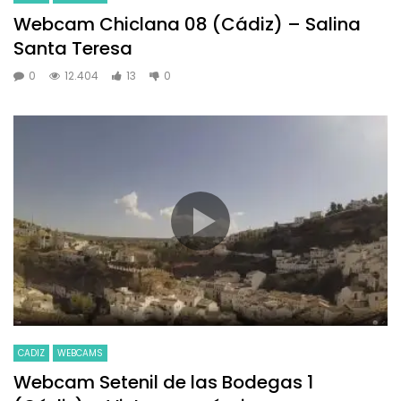
Webcam Chiclana 08 (Cádiz) – Salina
Santa Teresa
0
12.404
13
0
CADIZ
WEBCAMS
Webcam Setenil de las Bodegas 1