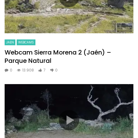
JAEN
WEBCAMS
Webcam Sierra Morena 2 (Jaén) –
Parque Natural
0
13.908
7
0