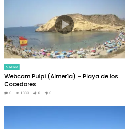
ALMERIA
Webcam Pulpí (Almería) – Playa de los
Cocedores
0
1.339
0
0