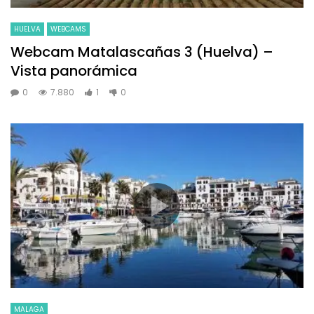
HUELVA
WEBCAMS
Webcam Matalascañas 3 (Huelva) –
Vista panorámica
0
7.880
1
0
MALAGA