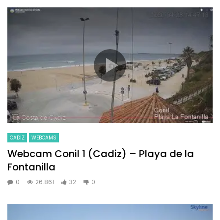
CADIZ
WEBCAMS
Webcam Conil 1 (Cadiz) – Playa de la
Fontanilla
0
26.861
32
0