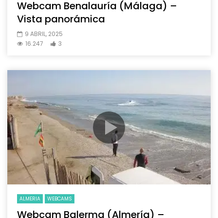
Webcam Benalauría (Málaga) –
Vista panorámica
9 ABRIL, 2025
16.247
3
ALMERIA
WEBCAMS
Webcam Balerma (Almería) –