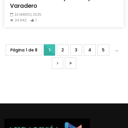
Varadero
22 MARZO, 2025
24.642
1
...
Página 1 de 8
1
2
3
4
5