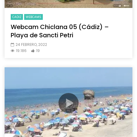
CADIZ
WEBCAMS
Webcam Chiclana 05 (Cádiz) –
Playa de Sancti Petri
24 FEBRERO, 2022
19.186
19