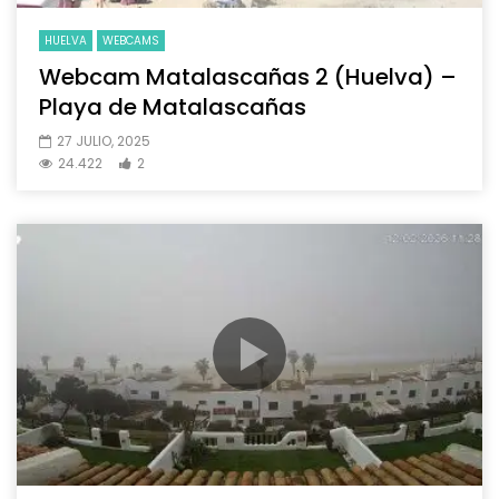
HUELVA
WEBCAMS
Webcam Matalascañas 2 (Huelva) –
Playa de Matalascañas
27 JULIO, 2025
24.422
2