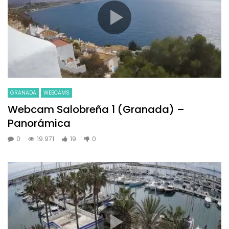
GRANADA
WEBCAMS
Webcam Salobreña 1 (Granada) –
Panorámica
0
19.971
19
0