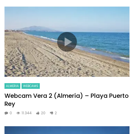
ALMERIA
WEBCAMS
Webcam Vera 2 (Almería) – Playa Puerto
Rey
0
11.344
20
2