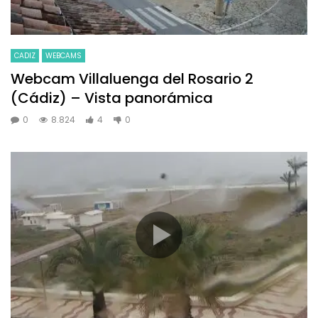
CADIZ
WEBCAMS
Webcam Villaluenga del Rosario 2
(Cádiz) – Vista panorámica
0
8.824
4
0