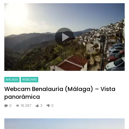
MALAGA
WEBCAMS
Webcam Benalauría (Málaga) – Vista
panorámica
0
16.267
3
0