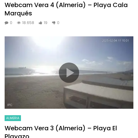
Webcam Vera 4 (Almería) – Playa Cala
Marqués
0
18.658
19
0
ALMERIA
Webcam Vera 3 (Almería) – Playa El
Playazo