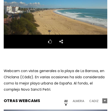
Webcam con vistas generales a la playa de La Barrosa, en
Chiclana (Cádiz). En varias ocasiones ha sido considerada
como la mejor playa urbana de España. Al fondo, el
complejo Novo Sancti Petri.
OTRAS WEBCAMS
All
ALMERIA
CADIZ