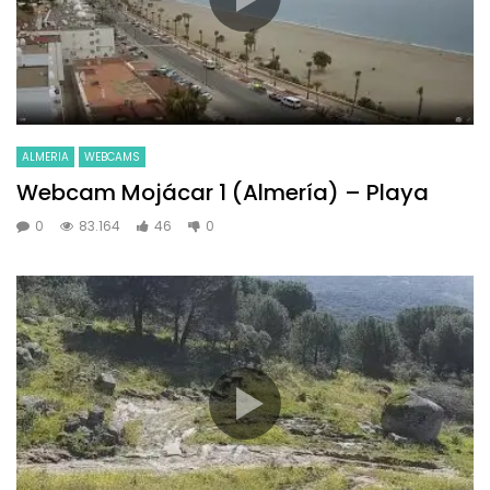
ALMERIA
WEBCAMS
Webcam Mojácar 1 (Almería) – Playa
0
83.164
46
0