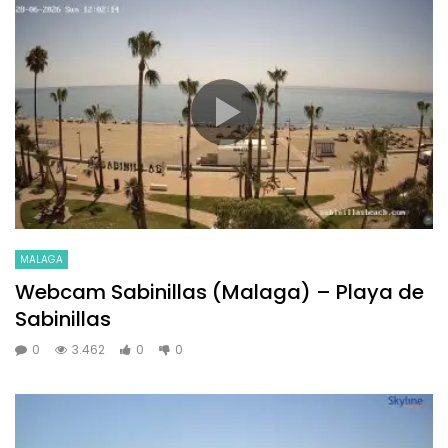
MALAGA
Webcam Sabinillas (Malaga) – Playa de
Sabinillas
0
3.462
0
0