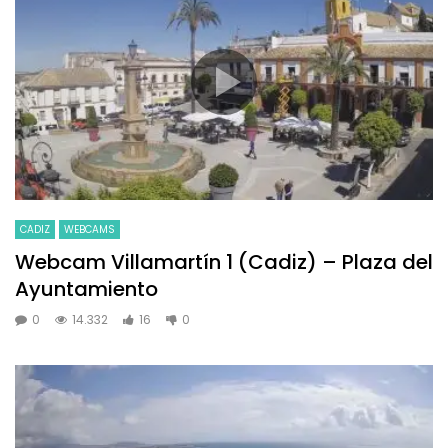
CADIZ
WEBCAMS
Webcam Villamartín 1 (Cadiz) – Plaza del
Ayuntamiento
0
14.332
16
0