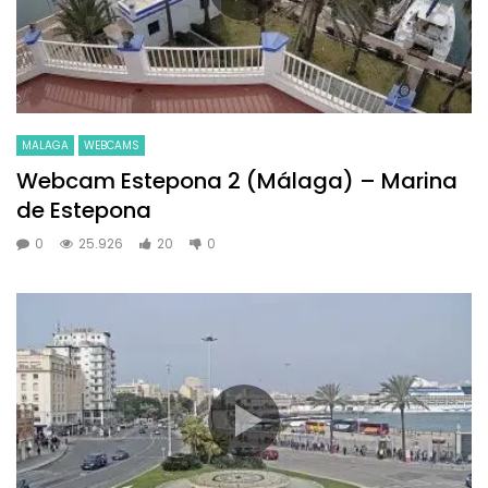
MALAGA
WEBCAMS
Webcam Estepona 2 (Málaga) – Marina
de Estepona
0
25.926
20
0