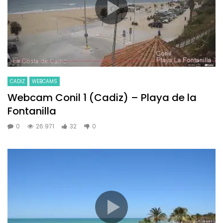
CADIZ
WEBCAMS
Webcam Conil 1 (Cadiz) – Playa de la
Fontanilla
0
26.971
32
0