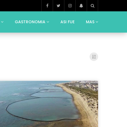
GASTRONOMIA
ASI FUE
MAS