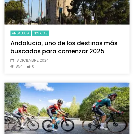
ANDALUCIA
NOTICIAS
Andalucía, uno de los destinos más
buscados para comenzar 2025
18 DICIEMBRE, 2024
854
0