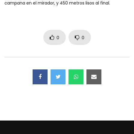
campana en el mirador, y 450 metros lisos al final.
0
0