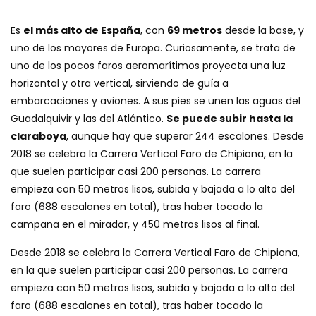
Es
el más alto de España
, con
69 metros
desde la base, y
uno de los mayores de Europa. Curiosamente, se trata de
uno de los pocos faros aeromarítimos proyecta una luz
horizontal y otra vertical, sirviendo de guía a
embarcaciones y aviones. A sus pies se unen las aguas del
Guadalquivir y las del Atlántico.
Se puede subir hasta la
claraboya
, aunque hay que superar 244 escalones. Desde
2018 se celebra la Carrera Vertical Faro de Chipiona, en la
que suelen participar casi 200 personas. La carrera
empieza con 50 metros lisos, subida y bajada a lo alto del
faro (688 escalones en total), tras haber tocado la
campana en el mirador, y 450 metros lisos al final.
Desde 2018 se celebra la Carrera Vertical Faro de Chipiona,
en la que suelen participar casi 200 personas. La carrera
empieza con 50 metros lisos, subida y bajada a lo alto del
faro (688 escalones en total), tras haber tocado la