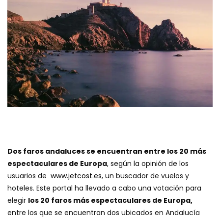
Dos faros andaluces se encuentran entre los 20 más
espectaculares de Europa
, según la opinión de los
usuarios de
www.jetcost.es
, un buscador de vuelos y
hoteles. Este portal ha llevado a cabo una votación para
elegir
los 20 faros más espectaculares de Europa,
entre los que se encuentran dos ubicados en Andalucía