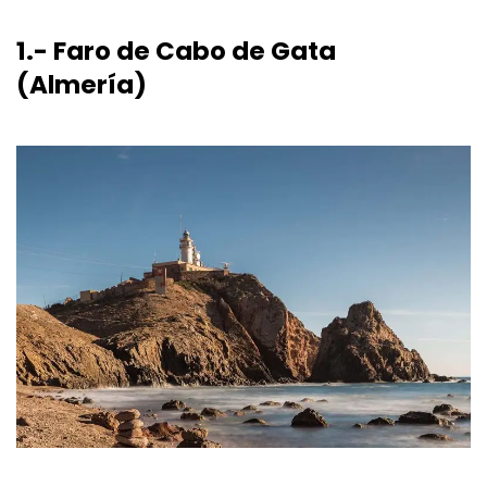
1.- Faro de Cabo de Gata
(Almería)