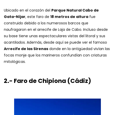
Ubicado en el corazón del
Parque Natural Cabo de
Gata-Níjar
, este faro de
18 metros de altura
fue
construido debido a los numerosos barcos que
naufragaron en el arrecife de Laja de Cabo. Incluso desde
su base tiene unas espectaculares vistas del litoral y sus
acantilados. Además, desde aquí se puede ver el famoso
Arrecife de las Sirenas
donde en la antigüedad vivían las
focas monje que los marineros confundían con criaturas
mitológicas.
2.- Faro de Chipiona (Cádiz)