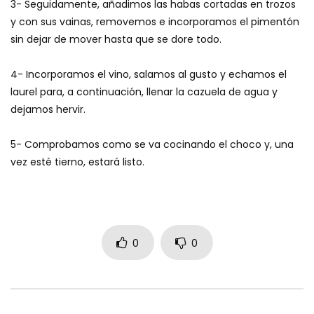
3- Seguidamente, añadimos las habas cortadas en trozos
y con sus vainas, removemos e incorporamos el pimentón
sin dejar de mover hasta que se dore todo.
4- Incorporamos el vino, salamos al gusto y echamos el
laurel para, a continuación, llenar la cazuela de agua y
dejamos hervir.
5- Comprobamos como se va cocinando el choco y, una
vez esté tierno, estará listo.
0
0