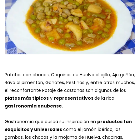
Patatas con chocos, Coquinas de Huelva al ajillo, Ajo gañán,
Raya al pimentón, Gañotes, Pestiños y, entre otros muchos,
el reconfortante Potaje de castañas son algunos de los
platos más típicos
y
representativos
de la rica
gastronomía onubense
.
Gastronomía que busca su inspiración en
productos tan
exquisitos y universales
como el jamón ibérico, las
gambas, los chocos y la mojama de Huelva, chacinas,