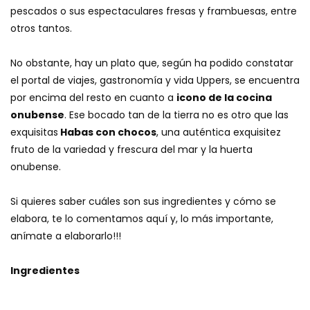
pescados o sus espectaculares fresas y frambuesas, entre
otros tantos.
No obstante, hay un plato que, según ha podido constatar
el portal de viajes, gastronomía y vida Uppers, se encuentra
por encima del resto en cuanto a
icono de la cocina
onubense
. Ese bocado tan de la tierra no es otro que las
exquisitas
Habas con chocos
, una auténtica exquisitez
fruto de la variedad y frescura del mar y la huerta
onubense.
Si quieres saber cuáles son sus ingredientes y cómo se
elabora, te lo comentamos aquí y, lo más importante,
anímate a elaborarlo!!!
Ingredientes