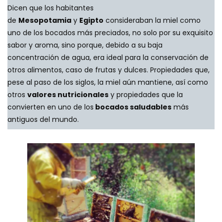
Dicen que los habitantes
de
Mesopotamia
y
Egipto
consideraban la miel como
uno de los bocados más preciados, no solo por su exquisito
sabor y aroma, sino porque, debido a su baja
concentración de agua, era ideal para la conservación de
otros alimentos, caso de frutas y dulces. Propiedades que,
pese al paso de los siglos, la miel aún mantiene, así como
otros
valores nutricionales
y propiedades que la
convierten en uno de los
bocados saludables
más
antiguos del mundo.