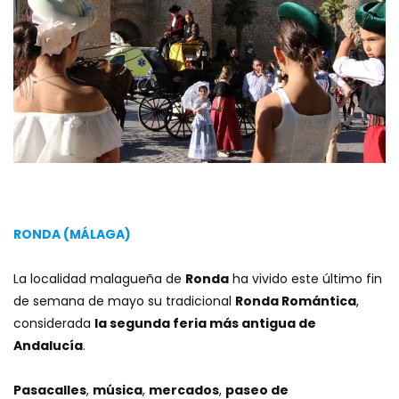
RONDA (MÁLAGA)
La localidad malagueña de
Ronda
ha vivido este último fin
de semana de mayo su tradicional
Ronda Romántica
,
considerada
la segunda feria más antigua de
Andalucía
.
Pasacalles
,
música
,
mercados
,
paseo de