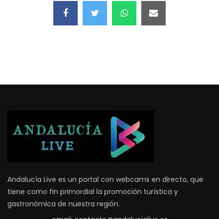
Andalucía Live es un portal con webcams en directo, que
tiene como fin primordial la promoción turística y
gastronómica de nuestra región.