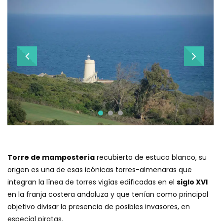
Torre de mampostería
recubierta de estuco blanco, su
origen es una de esas icónicas torres-almenaras que
integran la línea de torres vigías edificadas en el
siglo XVI
en la franja costera andaluza y que tenían como principal
objetivo divisar la presencia de posibles invasores, en
especial piratas.