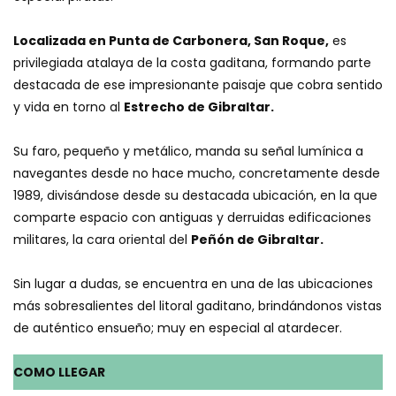
Localizada en Punta de Carbonera, San Roque,
es
privilegiada atalaya de la costa gaditana, formando parte
destacada de ese impresionante paisaje que cobra sentido
y vida en torno al
Estrecho de Gibraltar.
Su faro, pequeño y metálico, manda su señal lumínica a
navegantes desde no hace mucho, concretamente desde
1989, divisándose desde su destacada ubicación, en la que
comparte espacio con antiguas y derruidas edificaciones
militares, la cara oriental del
Peñón de Gibraltar.
Sin lugar a dudas, se encuentra en una de las ubicaciones
más sobresalientes del litoral gaditano, brindándonos vistas
de auténtico ensueño; muy en especial al atardecer.
COMO LLEGAR