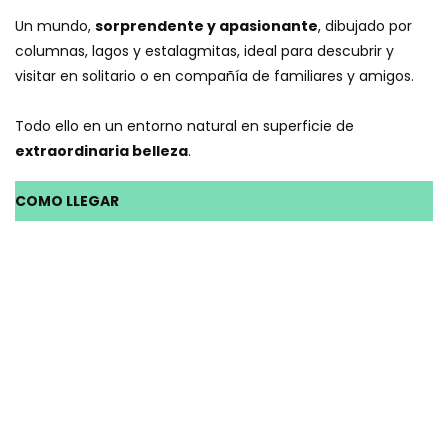
Un mundo,
sorprendente y apasionante
, dibujado por
columnas, lagos y estalagmitas, ideal para descubrir y
visitar en solitario o en compañía de familiares y amigos.
Todo ello en un entorno natural en superficie de
extraordinaria belleza
.
COMO LLEGAR