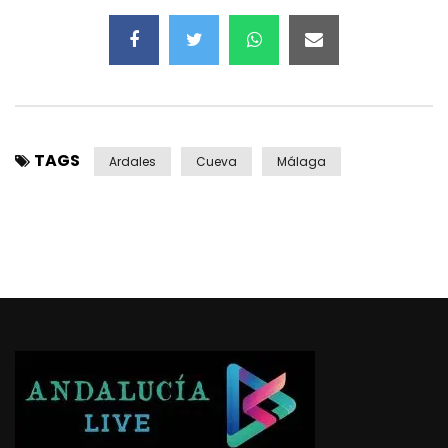
TAGS
Ardales
Cueva
Málaga