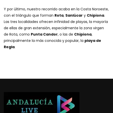
Y por último, nuestro recorrido acaba en la Costa Noroeste,
con el triángulo que forman
Rota
,
Sanlúcar
y
Chipiona
.
Las tres localidades ofrecen infinidad de playas, la mayoría
de ellas de gran extensión, especialmente la zona virgen
de Rota, como
Punta Candor
, o las de
Chipiona
,
principalmente la más conocida y popular, la
playa de
Regla
.