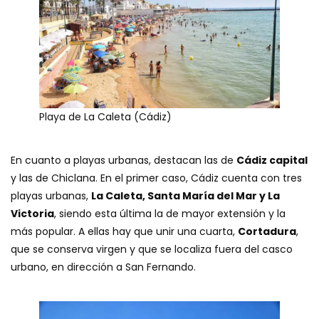
Playa de La Caleta (Cádiz)
En cuanto a playas urbanas, destacan las de
Cádiz capital
y las de Chiclana. En el primer caso, Cádiz cuenta con tres
playas urbanas,
La Caleta, Santa María del Mar y La
Victoria
, siendo esta última la de mayor extensión y la
más popular. A ellas hay que unir una cuarta,
Cortadura
,
que se conserva virgen y que se localiza fuera del casco
urbano, en dirección a San Fernando.