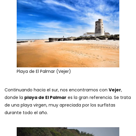
Playa de El Palmar (Vejer)
Continuando hacia el sur, nos encontramos con
Vejer
,
donde la
playa de El Palmar
es la gran referencia. Se trata
de una playa virgen, muy apreciada por los surfistas
durante todo el año.