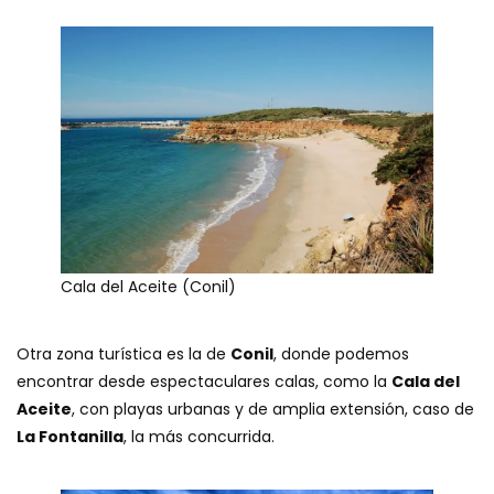
Cala del Aceite (Conil)
Otra zona turística es la de
Conil
, donde podemos
encontrar desde espectaculares calas, como la
Cala del
Aceite
, con playas urbanas y de amplia extensión, caso de
La Fontanilla
, la más concurrida.