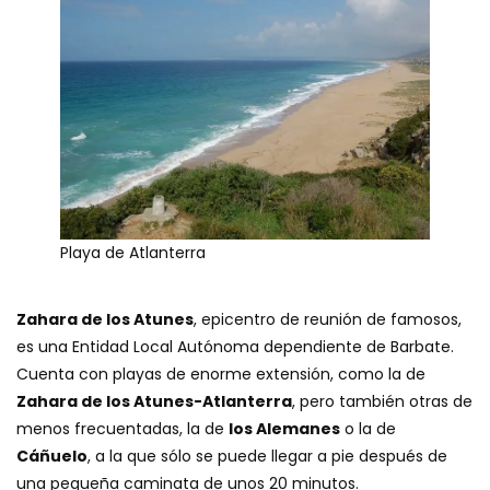
Playa de Atlanterra
Zahara de los Atunes
, epicentro de reunión de famosos,
es una Entidad Local Autónoma dependiente de Barbate.
Cuenta con playas de enorme extensión, como la de
Zahara de los Atunes-Atlanterra
, pero también otras de
menos frecuentadas, la de
los Alemanes
o la de
Cáñuelo
, a la que sólo se puede llegar a pie después de
una pequeña caminata de unos 20 minutos.