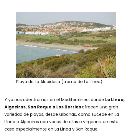
Playa de La Alcaidesa (tramo de La Línea)
Y ya nos adentramos en el Mediterráneo, donde
La Línea,
Algeciras, San Roque o Los Barrios
ofrecen una gran
variedad de playas, desde urbanas, como sucede en La
Línea o Algeciras con varias de ellas o vírgenes, en este
caso especialmente en La Línea y San Roque.