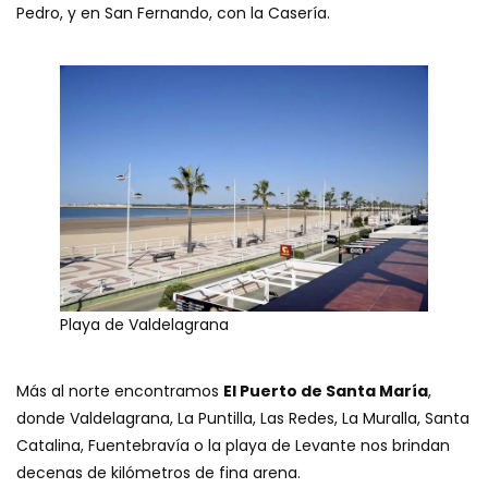
Pedro, y en San Fernando, con la Casería.
Playa de Valdelagrana
Más al norte encontramos
El Puerto de Santa María
,
donde Valdelagrana, La Puntilla, Las Redes, La Muralla, Santa
Catalina, Fuentebravía o la playa de Levante nos brindan
decenas de kilómetros de fina arena.