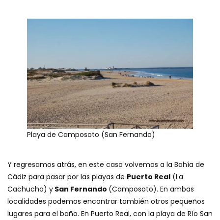
Playa de Camposoto (San Fernando)
Y regresamos atrás, en este caso volvemos a la Bahía de
Cádiz para pasar por las playas de
Puerto Real
(La
Cachucha) y
San Fernando
(Camposoto). En ambas
localidades podemos encontrar también otros pequeños
lugares para el baño. En Puerto Real, con la playa de Río San