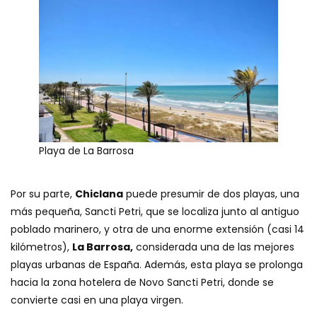
Playa de La Barrosa
Por su parte,
Chiclana
puede presumir de dos playas, una
más pequeña, Sancti Petri, que se localiza junto al antiguo
poblado marinero, y otra de una enorme extensión (casi 14
kilómetros),
La Barrosa,
considerada una de las mejores
playas urbanas de España. Además, esta playa se prolonga
hacia la zona hotelera de Novo Sancti Petri, donde se
convierte casi en una playa virgen.