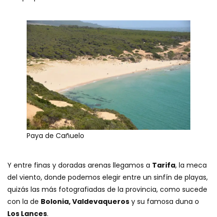
Paya de Cañuelo
Y entre finas y doradas arenas llegamos a
Tarifa
, la meca
del viento, donde podemos elegir entre un sinfín de playas,
quizás las más fotografiadas de la provincia, como sucede
con la de
Bolonia, Valdevaqueros
y su famosa duna o
Los Lances
.