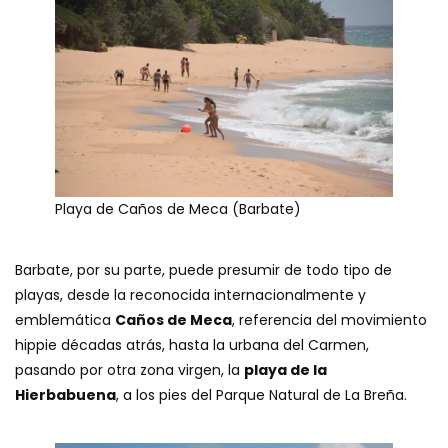
Playa de Caños de Meca (Barbate)
Barbate, por su parte, puede presumir de todo tipo de
playas, desde la reconocida internacionalmente y
emblemática
Caños de Meca
, referencia del movimiento
hippie décadas atrás, hasta la urbana del Carmen,
pasando por otra zona virgen, la
playa de la
Hierbabuena
, a los pies del Parque Natural de La Breña.