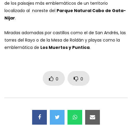
de los paisajes más emblemáticos de un territorio
localizado al noreste del
Parque Natural Cabo de Gata-
Nijar
.
Miradas adornadas por castillos como el de San Andrés, las
torres del Rayo o de la Mesa de Roldán y playas como la
emblemática de
Los Muertos y Puntica
.
0
0