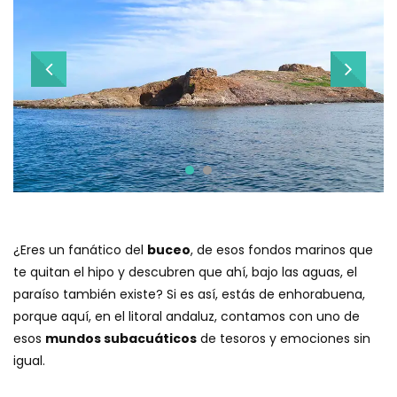
¿Eres un fanático del
buceo
, de esos fondos marinos que
te quitan el hipo y descubren que ahí, bajo las aguas, el
paraíso también existe? Si es así, estás de enhorabuena,
porque aquí, en el litoral andaluz, contamos con uno de
esos
mundos subacuáticos
de tesoros y emociones sin
igual.