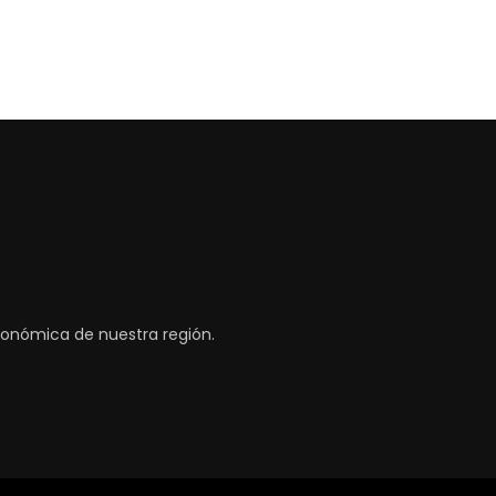
tronómica de nuestra región.