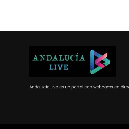
Andalucía Live es un portal con webcams en direc