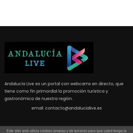
Andalucía Live es un portal con webcams en directo, que
tiene como fin primordial la promoción turística y
gastronómica de nuestra región.
email: contacto@andalucialive.es
Este sitio web utiliza cookies propias y de terceros para que usted tenga la