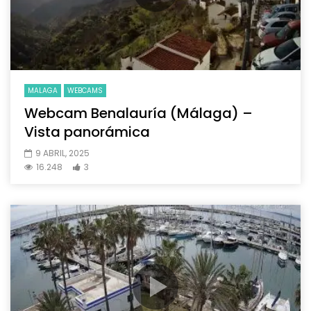
MALAGA
WEBCAMS
Webcam Benalauría (Málaga) –
Vista panorámica
9 ABRIL, 2025
16.248
3