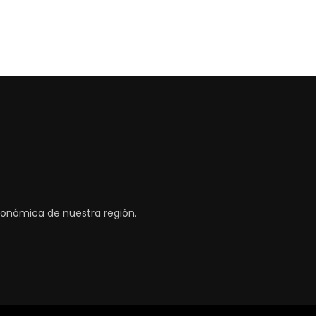
tronómica de nuestra región.