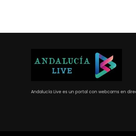
Andalucía Live es un portal con webcams en direc