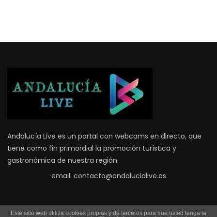
Andalucía Live es un portal con webcams en directo, que
tiene como fin primordial la promoción turística y
gastronómica de nuestra región.
email: contacto@andalucialive.es
Este sitio web utiliza cookies propias y de terceros para que usted tenga la