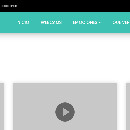
Cocedores
INICIO
WEBCAMS
EMOCIONES
QUE VER