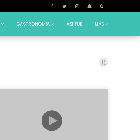
GASTRONOMIA
ASI FUE
MAS