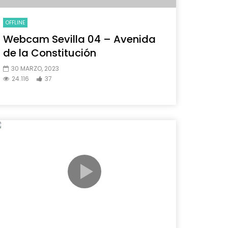
OFFLINE
Webcam Sevilla 04 – Avenida
de la Constitución
30 MARZO, 2023
24.116
37