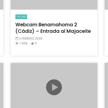
OFFLINE
Webcam Benamahoma 2
(Cádiz) – Entrada al Majaceite
3 FEBRERO, 2025
7.836
5