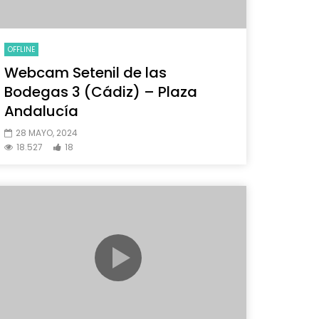
OFFLINE
Webcam Setenil de las
Bodegas 3 (Cádiz) – Plaza
Andalucía
28 MAYO, 2024
18.527
18