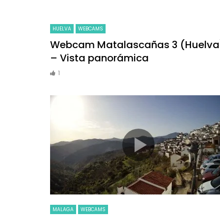
HUELVA
WEBCAMS
Webcam Matalascañas 3 (Huelva
– Vista panorámica
1
MALAGA
WEBCAMS