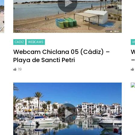
CADIZ
WEBCAMS
H
Webcam Chiclana 05 (Cádiz) –
W
Playa de Sancti Petri
–
19