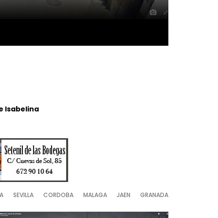
 Isabelina
A
SEVILLA
CORDOBA
MALAGA
JAEN
GRANADA