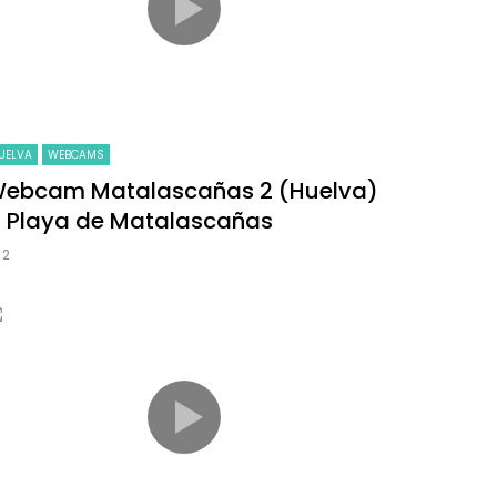
UELVA
WEBCAMS
ebcam Matalascañas 2 (Huelva)
 Playa de Matalascañas
2