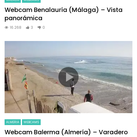
Webcam Benalauría (Málaga) – Vista
panorámica
16.268
3
0
ALMERIA
WEBCAMS
Webcam Balerma (Almería) – Varadero