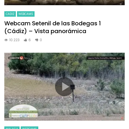
CADIZ
WEBCAMS
Webcam Setenil de las Bodegas 1
(Cádiz) – Vista panorámica
10.223
6
0