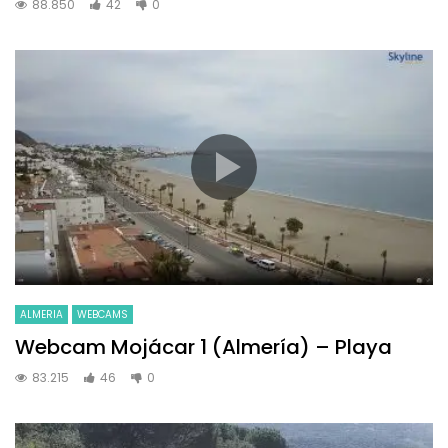
88.850
42
0
ALMERIA
WEBCAMS
Webcam Mojácar 1 (Almería) – Playa
83.215
46
0