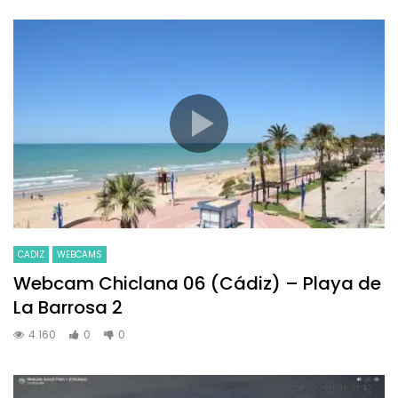
CADIZ
WEBCAMS
Webcam Chiclana 06 (Cádiz) – Playa de
La Barrosa 2
4.160
0
0