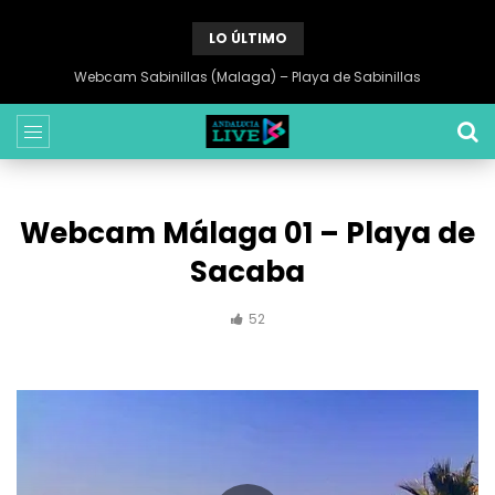
LO ÚLTIMO
Webcam Sabinillas (Malaga) – Playa de Sabinillas
Webcam Málaga 01 – Playa de
Sacaba
52