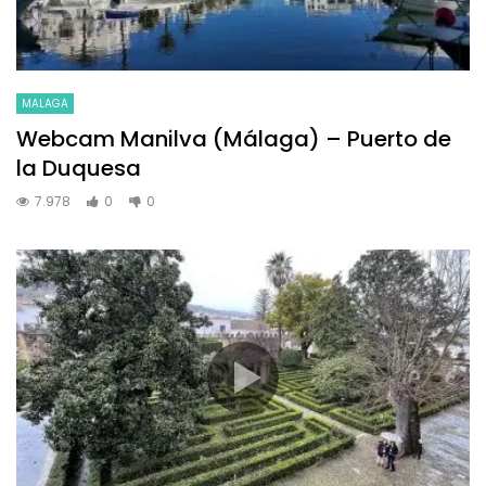
MALAGA
Webcam Manilva (Málaga) – Puerto de
la Duquesa
7.978
0
0