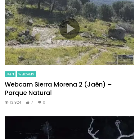
JAEN
WEBCAMS
Webcam Sierra Morena 2 (Jaén) –
Parque Natural
13.924
7
0