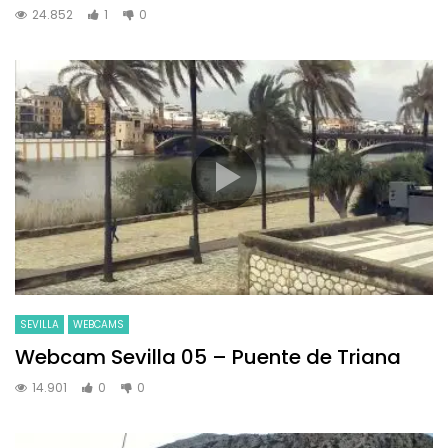
24.852
1
0
SEVILLA
WEBCAMS
Webcam Sevilla 05 – Puente de Triana
14.901
0
0