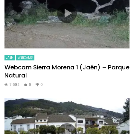
JAEN
WEBCAMS
Webcam Sierra Morena 1 (Jaén) – Parque
Natural
7.682
6
0