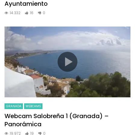
Ayuntamiento
14.332
16
0
GRANADA
WEBCAMS
Webcam Salobreña 1 (Granada) –
Panorámica
19.972
19
0