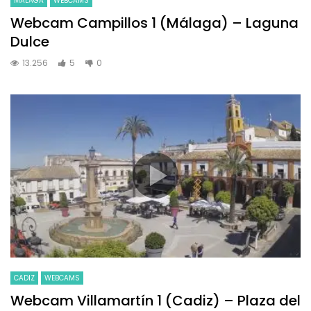
MALAGA
WEBCAMS
Webcam Campillos 1 (Málaga) – Laguna
Dulce
13.256
5
0
CADIZ
WEBCAMS
Webcam Villamartín 1 (Cadiz) – Plaza del