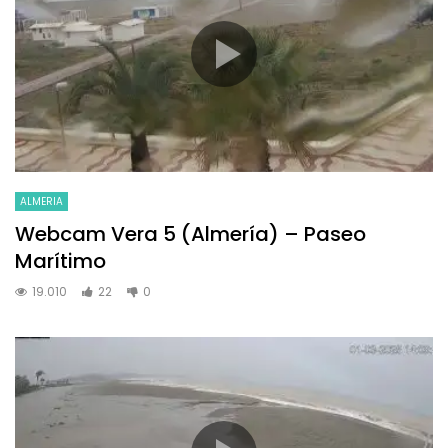
ALMERIA
Webcam Vera 5 (Almería) – Paseo
Marítimo
19.010
22
0