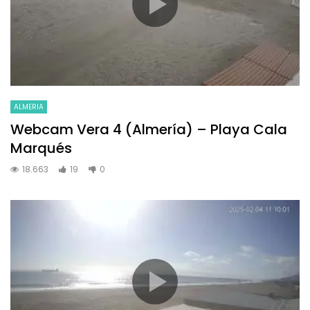
ALMERIA
Webcam Vera 4 (Almería) – Playa Cala
Marqués
18.663
19
0