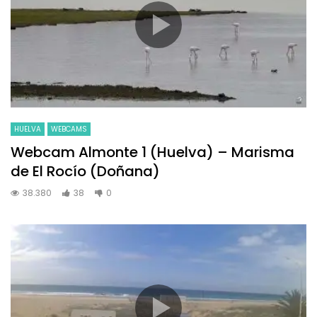
HUELVA
WEBCAMS
Webcam Almonte 1 (Huelva) – Marisma
de El Rocío (Doñana)
38.380
38
0