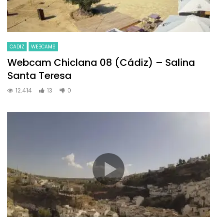
CADIZ
WEBCAMS
Webcam Chiclana 08 (Cádiz) – Salina
Santa Teresa
12.414
13
0