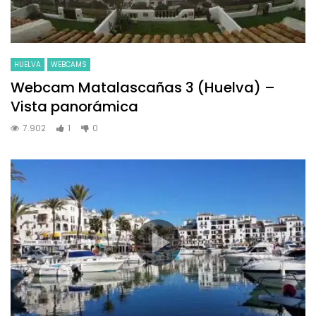
HUELVA
WEBCAMS
Webcam Matalascañas 3 (Huelva) –
Vista panorámica
7.902
1
0