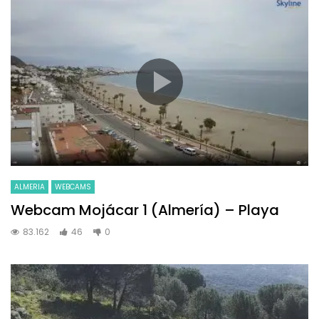
ALMERIA
WEBCAMS
Webcam Mojácar 1 (Almería) – Playa
83.162
46
0