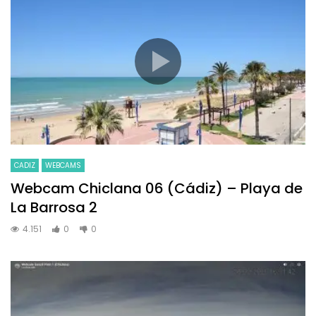
CADIZ
WEBCAMS
Webcam Chiclana 06 (Cádiz) – Playa de
La Barrosa 2
4.151
0
0