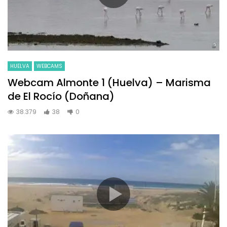
HUELVA
WEBCAMS
Webcam Almonte 1 (Huelva) – Marisma
de El Rocío (Doñana)
38.379
38
0