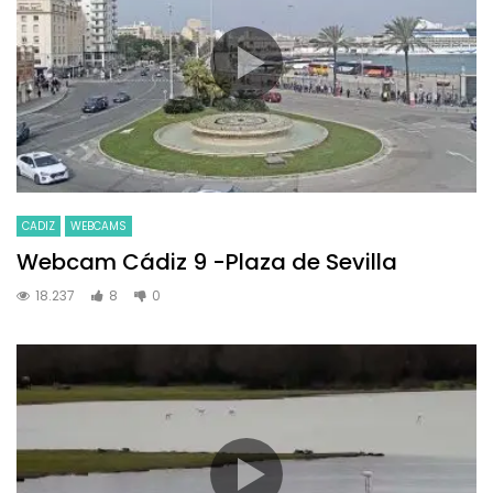
CADIZ
WEBCAMS
Webcam Cádiz 9 -Plaza de Sevilla
18.237
8
0