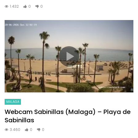
1.432
0
0
MALAGA
Webcam Sabinillas (Malaga) – Playa de
Sabinillas
3.460
0
0