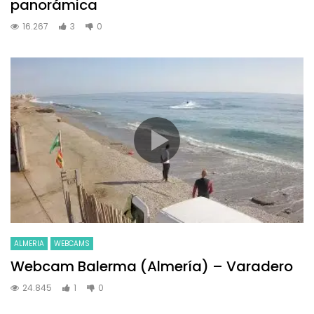
panorámica
16.267
3
0
ALMERIA
WEBCAMS
Webcam Balerma (Almería) – Varadero
24.845
1
0