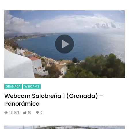
GRANADA
WEBCAMS
Webcam Salobreña 1 (Granada) –
Panorámica
19.971
19
0