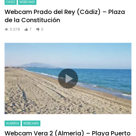
CADIZ
WEBCAMS
Webcam Prado del Rey (Cádiz) – Plaza
de la Constitución
11.078
7
0
ALMERIA
WEBCAMS
Webcam Vera 2 (Almería) – Playa Puerto