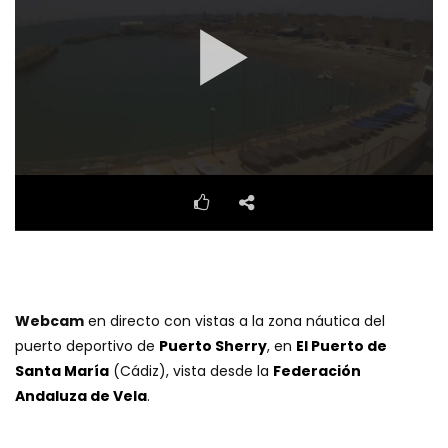
Webcam
en directo con vistas a la zona náutica del
puerto deportivo de
Puerto Sherry
, en
El Puerto de
Santa María
(Cádiz), vista desde la
Federación
Andaluza de Vela
.