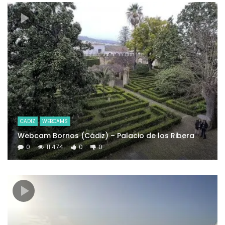
CADIZ
WEBCAMS
Webcam Bornos (Cádiz) – Palacio de los Ribera
0
11.474
0
0