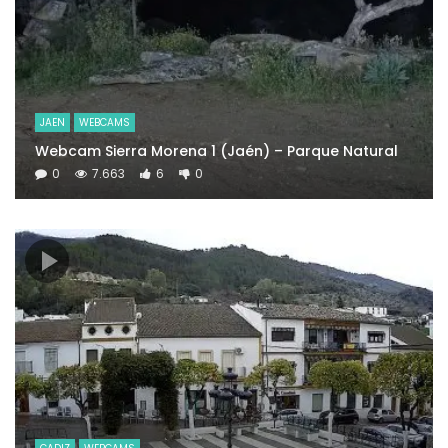
JAEN
WEBCAMS
Webcam Sierra Morena 1 (Jaén) – Parque Natural
0
7.663
6
0