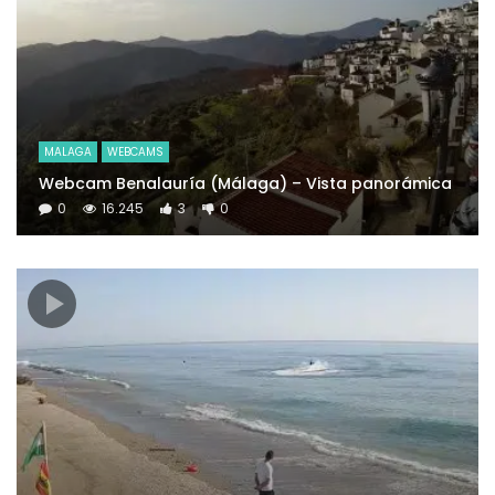
MALAGA
WEBCAMS
Webcam Benalauría (Málaga) – Vista panorámica
0
16.245
3
0