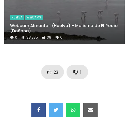
HUELVA
WEBCAMS
Webcam Almonte 1 (Huelva) – Marisma de El Rocío
(Doñana)
0
38.335
38
0
23
1