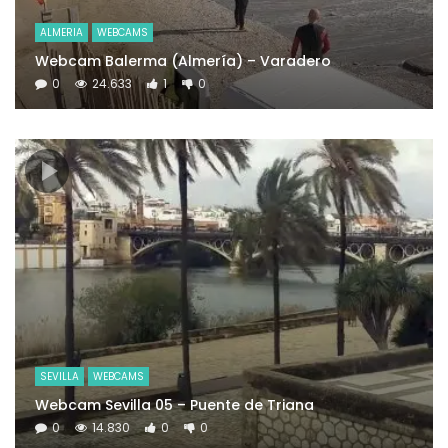
ALMERIA
WEBCAMS
Webcam Balerma (Almería) – Varadero
0
24.633
1
0
SEVILLA
WEBCAMS
Webcam Sevilla 05 – Puente de Triana
0
14.830
0
0