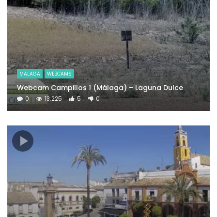
MALAGA
WEBCAMS
Webcam Campillos 1 (Málaga) – Laguna Dulce
0
13.225
5
0