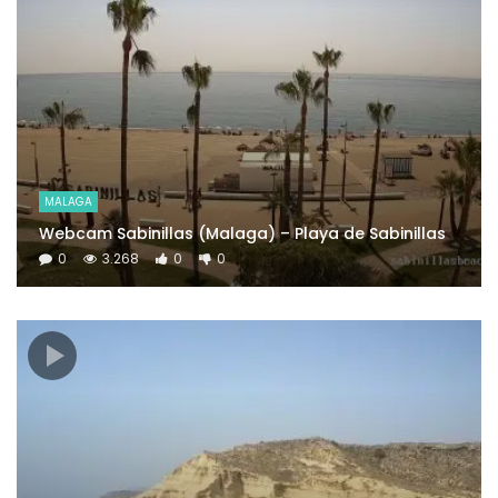
MALAGA
Webcam Sabinillas (Malaga) – Playa de Sabinillas
0
3.268
0
0