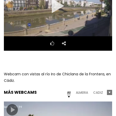
Webcam con vistas al río Iro de Chiclana de la Frontera, en
Cádiz.
MÁS WEBCAMS
All
ALMERIA
CADIZ