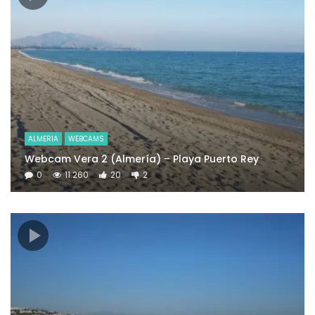
ALMERIA
WEBCAMS
Webcam Vera 2 (Almería) – Playa Puerto Rey
0
11.260
20
2