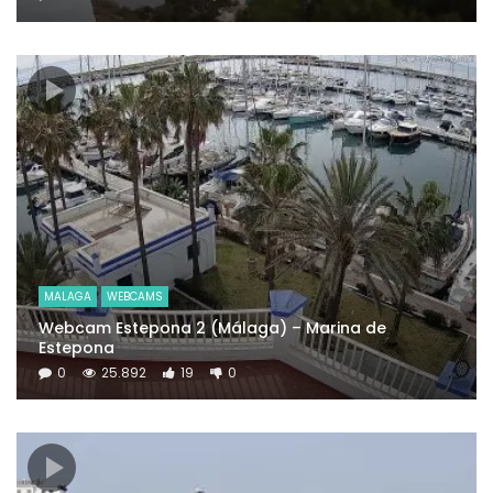
MALAGA
WEBCAMS
Webcam Estepona 2 (Málaga) – Marina de
Estepona
0
25.892
19
0