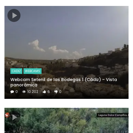
CADIZ
WEBCAMS
Webcam Setenil de las Bodegas 1 (Cádiz) – Vista
panorámica
0
10.202
6
0