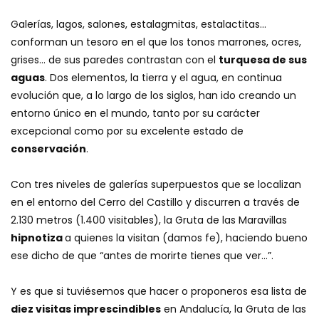
Galerías, lagos, salones, estalagmitas, estalactitas…
conforman un tesoro en el que los tonos marrones, ocres,
grises… de sus paredes contrastan con el
turquesa de sus
aguas
. Dos elementos, la tierra y el agua, en continua
evolución que, a lo largo de los siglos, han ido creando un
entorno único en el mundo, tanto por su carácter
excepcional como por su excelente estado de
conservación
.
Con tres niveles de galerías superpuestos que se localizan
en el entorno del Cerro del Castillo y discurren a través de
2.130 metros (1.400 visitables), la Gruta de las Maravillas
hipnotiza
a quienes la visitan (damos fe), haciendo bueno
ese dicho de que “antes de morirte tienes que ver…”.
Y es que si tuviésemos que hacer o proponeros esa lista de
diez visitas imprescindibles
en Andalucía, la Gruta de las