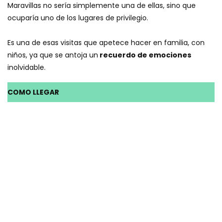
Maravillas no sería simplemente una de ellas, sino que
ocuparía uno de los lugares de privilegio.
Es una de esas visitas que apetece hacer en familia, con
niños, ya que se antoja un
recuerdo de emociones
inolvidable.
COMO LLEGAR