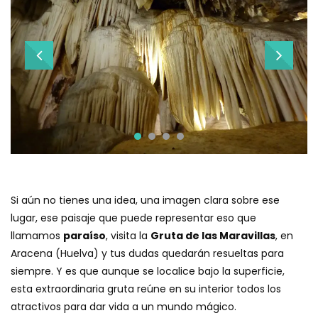
Si aún no tienes una idea, una imagen clara sobre ese
lugar, ese paisaje que puede representar eso que
llamamos
paraíso
, visita la
Gruta de las Maravillas
, en
Aracena (Huelva) y tus dudas quedarán resueltas para
siempre. Y es que aunque se localice bajo la superficie,
esta extraordinaria gruta reúne en su interior todos los
atractivos para dar vida a un mundo mágico.